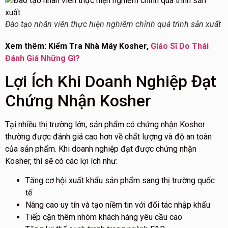
Đào tạo nhân viên thực hiện nghiêm chỉnh quá trình sản xuất
Xem thêm: Kiểm Tra Nhà Máy Kosher,
Giáo Sĩ Do Thái
Đánh Giá Những Gì?
Lợi Ích Khi Doanh Nghiệp Đạt
Chứng Nhận Kosher
Tại nhiều thị trường lớn, sản phẩm có chứng nhận Kosher
thường được đánh giá cao hơn về chất lượng và độ an toàn
của sản phẩm. Khi doanh nghiệp đạt được chứng nhận
Kosher, thì sẽ có các lợi ích như:
Tăng cơ hội xuất khẩu sản phẩm sang thị trường quốc
tế
Nâng cao uy tín và tạo niềm tin với đối tác nhập khẩu
Tiếp cận thêm nhóm khách hàng yêu cầu cao