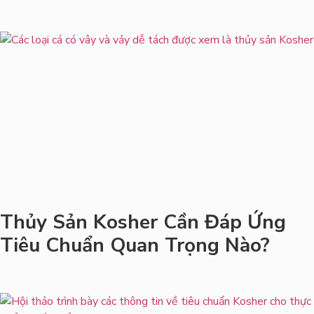
Thủy Sản Kosher Cần Đáp Ứng
Tiêu Chuẩn Quan Trọng Nào?