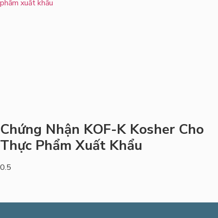
Chứng Nhận KOF-K Kosher Cho
Thực Phẩm Xuất Khẩu