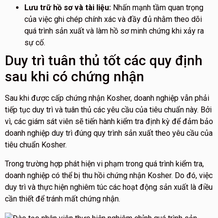
Lưu trữ hồ sơ và tài liệu:
Nhấn mạnh tầm quan trọng
của việc ghi chép chính xác và đầy đủ nhằm theo dõi
quá trình sản xuất và làm hồ sơ minh chứng khi xảy ra
sự cố.
Duy trì tuân thủ tốt các quy định
sau khi có chứng nhận
Sau khi được cấp chứng nhận Kosher, doanh nghiệp vẫn phải
tiếp tục duy trì và tuân thủ các yêu cầu của tiêu chuẩn này. Bởi
vì, các giám sát viên sẽ tiến hành kiểm tra định kỳ để đảm bảo
doanh nghiệp duy trì đúng quy trình sản xuất theo yêu cầu của
tiêu chuẩn Kosher.
Trong trường hợp phát hiện vi phạm trong quá trình kiểm tra,
doanh nghiệp có thể bị thu hồi chứng nhận Kosher. Do đó, việc
duy trì và thực hiện nghiêm túc các hoạt động sản xuất là điều
cần thiết để tránh mất chứng nhận.