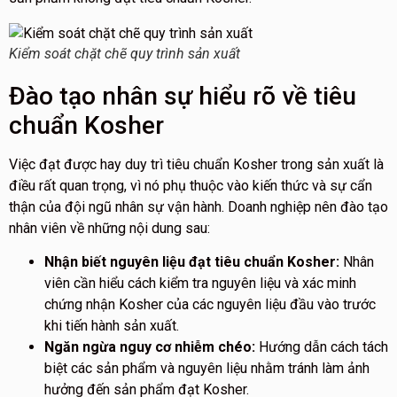
Kiểm soát chặt chẽ quy trình sản xuất
Đào tạo nhân sự hiểu rõ về tiêu
chuẩn Kosher
Việc đạt được hay duy trì tiêu chuẩn Kosher trong sản xuất là
điều rất quan trọng, vì nó phụ thuộc vào kiến thức và sự cẩn
thận của đội ngũ nhân sự vận hành. Doanh nghiệp nên đào tạo
nhân viên về những nội dung sau:
Nhận biết nguyên liệu đạt tiêu chuẩn Kosher:
Nhân
viên cần hiểu cách kiểm tra nguyên liệu và xác minh
chứng nhận Kosher của các nguyên liệu đầu vào trước
khi tiến hành sản xuất.
Ngăn ngừa nguy cơ nhiễm chéo:
Hướng dẫn cách tách
biệt các sản phẩm và nguyên liệu nhằm tránh làm ảnh
hưởng đến sản phẩm đạt Kosher.