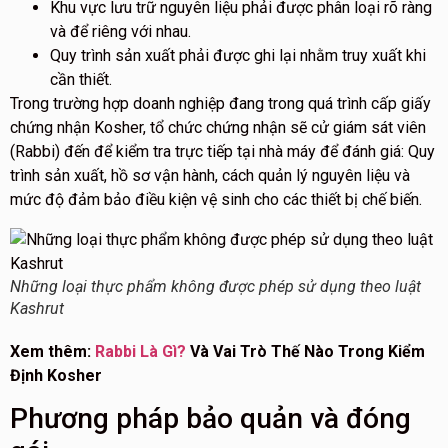
Khu vực lưu trữ nguyên liệu phải được phân loại rõ ràng
và để riêng với nhau.
Quy trình sản xuất phải được ghi lại nhằm truy xuất khi
cần thiết.
Trong trường hợp doanh nghiệp đang trong quá trình cấp giấy
chứng nhận Kosher, tổ chức chứng nhận sẽ cử giám sát viên
(Rabbi) đến để kiểm tra trực tiếp tại nhà máy để đánh giá: Quy
trình sản xuất, hồ sơ vận hành, cách quản lý nguyên liệu và
mức độ đảm bảo điều kiện vệ sinh cho các thiết bị chế biến.
Những loại thực phẩm không được phép sử dụng theo luật
Kashrut
Xem thêm:
Rabbi Là Gì?
Và Vai Trò Thế Nào Trong Kiểm
Định Kosher
Phương pháp bảo quản và đóng