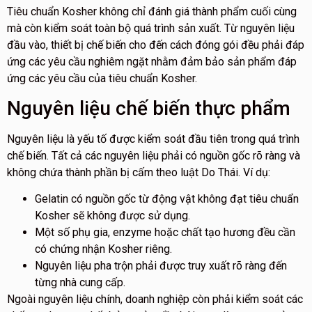
Tiêu chuẩn Kosher không chỉ đánh giá thành phẩm cuối cùng
mà còn kiểm soát toàn bộ quá trình sản xuất. Từ nguyên liệu
đầu vào, thiết bị chế biến cho đến cách đóng gói đều phải đáp
ứng các yêu cầu nghiêm ngặt nhằm đảm bảo sản phẩm đáp
ứng các yêu cầu của tiêu chuẩn Kosher.
Nguyên liệu chế biến thực phẩm
Nguyên liệu là yếu tố được kiểm soát đầu tiên trong quá trình
chế biến. Tất cả các nguyên liệu phải có nguồn gốc rõ ràng và
không chứa thành phần bị cấm theo luật Do Thái. Ví dụ:
Gelatin có nguồn gốc từ động vật không đạt tiêu chuẩn
Kosher sẽ không được sử dụng.
Một số phụ gia, enzyme hoặc chất tạo hương đều cần
có chứng nhận Kosher riêng.
Nguyên liệu pha trộn phải được truy xuất rõ ràng đến
từng nhà cung cấp.
Ngoài nguyên liệu chính, doanh nghiệp còn phải kiểm soát các