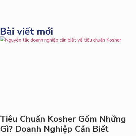
Bài viết mới
Tiêu Chuẩn Kosher Gồm Những
Gì? Doanh Nghiệp Cần Biết