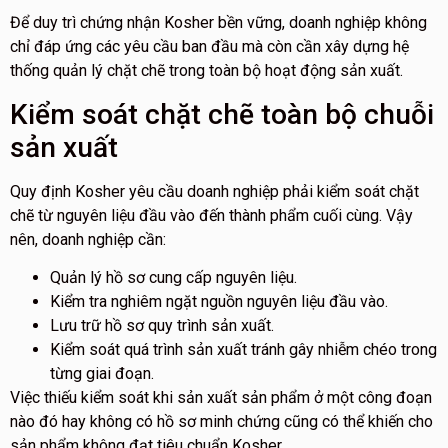
Để duy trì chứng nhận Kosher bền vững, doanh nghiệp không
chỉ đáp ứng các yêu cầu ban đầu mà còn cần xây dựng hệ
thống quản lý chặt chẽ trong toàn bộ hoạt động sản xuất.
Kiểm soát chặt chẽ toàn bộ chuỗi
sản xuất
Quy định Kosher yêu cầu doanh nghiệp phải kiểm soát chặt
chẽ từ nguyên liệu đầu vào đến thành phẩm cuối cùng. Vậy
nên, doanh nghiệp cần:
Quản lý hồ sơ cung cấp nguyên liệu.
Kiểm tra nghiêm ngặt nguồn nguyên liệu đầu vào.
Lưu trữ hồ sơ quy trình sản xuất.
Kiểm soát quá trình sản xuất tránh gây nhiễm chéo trong
từng giai đoạn.
Việc thiếu kiểm soát khi sản xuất sản phẩm ở một công đoạn
nào đó hay không có hồ sơ minh chứng cũng có thể khiến cho
sản phẩm không đạt tiêu chuẩn Kosher.