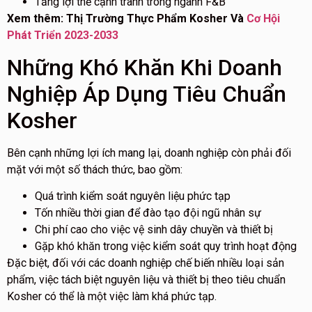
Tăng lợi thế cạnh tranh trong ngành F&B
Xem thêm: Thị Trường Thực Phẩm Kosher Và
Cơ Hội
Phát Triển 2023-2033
Những Khó Khăn Khi Doanh
Nghiệp Áp Dụng Tiêu Chuẩn
Kosher
Bên cạnh những lợi ích mang lại, doanh nghiệp còn phải đối
mặt với một số thách thức, bao gồm:
Quá trình kiểm soát nguyên liệu phức tạp
Tốn nhiều thời gian để đào tạo đội ngũ nhân sự
Chi phí cao cho việc vệ sinh dây chuyền và thiết bị
Gặp khó khăn trong việc kiểm soát quy trình hoạt động
Đặc biệt, đối với các doanh nghiệp chế biến nhiều loại sản
phẩm, việc tách biệt nguyên liệu và thiết bị theo tiêu chuẩn
Kosher có thể là một việc làm khá phức tạp.