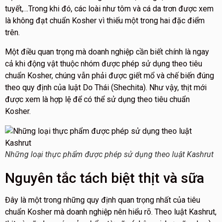
tuyết,…Trong khi đó, các loài như tôm và cá da trơn được xem
là không đạt chuẩn Kosher vì thiếu một trong hai đặc điểm
trên.
Một điều quan trọng mà doanh nghiệp cần biết chính là ngay
cả khi động vật thuộc nhóm được phép sử dụng theo tiêu
chuẩn Kosher, chúng vẫn phải được giết mổ và chế biến đúng
theo quy định của luật Do Thái (Shechita). Như vậy, thịt mới
được xem là hợp lệ để có thể sử dụng theo tiêu chuẩn
Kosher.
Những loại thực phẩm được phép sử dụng theo luật Kashrut
Nguyên tắc tách biệt thịt và sữa
Đây là một trong những quy định quan trọng nhất của tiêu
chuẩn Kosher mà doanh nghiệp nên hiểu rõ. Theo luật Kashrut,