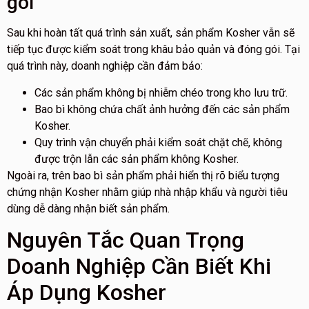
gói
Sau khi hoàn tất quá trình sản xuất, sản phẩm Kosher vẫn sẽ
tiếp tục được kiểm soát trong khâu bảo quản và đóng gói. Tại
quá trình này, doanh nghiệp cần đảm bảo:
Các sản phẩm không bị nhiễm chéo trong kho lưu trữ.
Bao bì không chứa chất ảnh hưởng đến các sản phẩm
Kosher.
Quy trình vận chuyển phải kiểm soát chặt chẽ, không
được trộn lẫn các sản phẩm không Kosher.
Ngoài ra, trên bao bì sản phẩm phải hiển thị rõ biểu tượng
chứng nhận Kosher nhằm giúp nhà nhập khẩu và người tiêu
dùng dễ dàng nhận biết sản phẩm.
Nguyên Tắc Quan Trọng
Doanh Nghiệp Cần Biết Khi
Áp Dụng Kosher