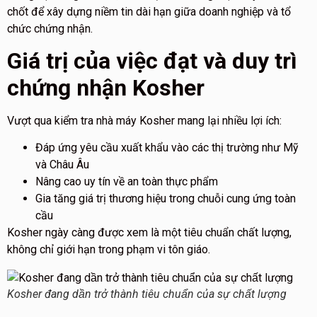
chốt để xây dựng niềm tin dài hạn giữa doanh nghiệp và tổ
chức chứng nhận.
Giá trị của việc đạt và duy trì
chứng nhận Kosher
Vượt qua kiểm tra nhà máy Kosher mang lại nhiều lợi ích:
Đáp ứng yêu cầu xuất khẩu vào các thị trường như Mỹ
và Châu Âu
Nâng cao uy tín về an toàn thực phẩm
Gia tăng giá trị thương hiệu trong chuỗi cung ứng toàn
cầu
Kosher ngày càng được xem là một tiêu chuẩn chất lượng,
không chỉ giới hạn trong phạm vi tôn giáo.
Kosher đang dần trở thành tiêu chuẩn của sự chất lượng