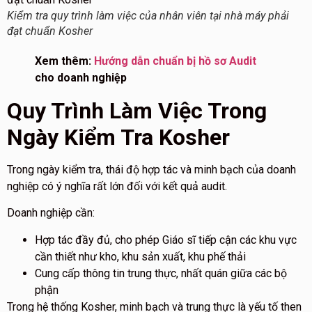
Kiểm tra quy trình làm việc của nhân viên tại nhà máy phải
đạt chuẩn Kosher
Xem thêm:
Hướng dẫn chuẩn bị hồ sơ Audit
cho doanh nghiệp
Quy Trình Làm Việc Trong
Ngày Kiểm Tra Kosher
Trong ngày kiểm tra, thái độ hợp tác và minh bạch của doanh
nghiệp có ý nghĩa rất lớn đối với kết quả audit.
Doanh nghiệp cần:
Hợp tác đầy đủ, cho phép Giáo sĩ tiếp cận các khu vực
cần thiết như kho, khu sản xuất, khu phế thải
Cung cấp thông tin trung thực, nhất quán giữa các bộ
phận
Trong hệ thống Kosher, minh bạch và trung thực là yếu tố then