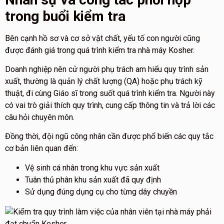
trong buổi kiểm tra
Bên cạnh hồ sơ và cơ sở vật chất, yếu tố con người cũng
được đánh giá trong quá trình kiểm tra nhà máy Kosher.
Doanh nghiệp nên cử người phụ trách am hiểu quy trình sản
xuất, thường là quản lý chất lượng (QA) hoặc phụ trách kỹ
thuật, đi cùng Giáo sĩ trong suốt quá trình kiểm tra. Người này
có vai trò giải thích quy trình, cung cấp thông tin và trả lời các
câu hỏi chuyên môn.
Đồng thời, đội ngũ công nhân cần được phổ biến các quy tắc
cơ bản liên quan đến:
Vệ sinh cá nhân trong khu vực sản xuất
Tuân thủ phân khu sản xuất đã quy định
Sử dụng đúng dụng cụ cho từng dây chuyền