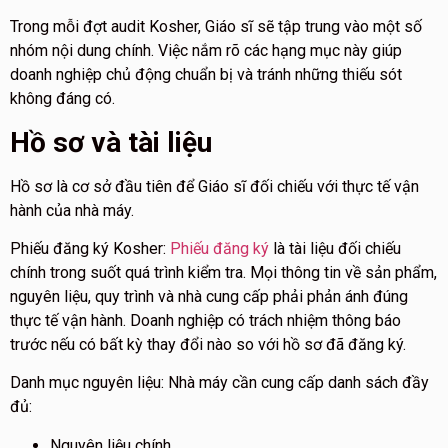
Trong mỗi đợt audit Kosher, Giáo sĩ sẽ tập trung vào một số
nhóm nội dung chính. Việc nắm rõ các hạng mục này giúp
doanh nghiệp chủ động chuẩn bị và tránh những thiếu sót
không đáng có.
Hồ sơ và tài liệu
Hồ sơ là cơ sở đầu tiên để Giáo sĩ đối chiếu với thực tế vận
hành của nhà máy.
Phiếu đăng ký Kosher:
Phiếu đăng ký
là tài liệu đối chiếu
chính trong suốt quá trình kiểm tra. Mọi thông tin về sản phẩm,
nguyên liệu, quy trình và nhà cung cấp phải phản ánh đúng
thực tế vận hành. Doanh nghiệp có trách nhiệm thông báo
trước nếu có bất kỳ thay đổi nào so với hồ sơ đã đăng ký.
Danh mục nguyên liệu: Nhà máy cần cung cấp danh sách đầy
đủ:
Nguyên liệu chính