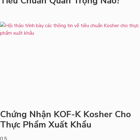
Tiêu Chuẩn Quan Trọng Nào?
Chứng Nhận KOF-K Kosher Cho
Thực Phẩm Xuất Khẩu