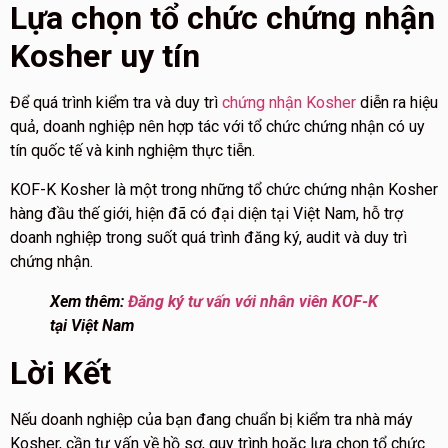
Lựa chọn tổ chức chứng nhận
Kosher uy tín
Để quá trình kiểm tra và duy trì
chứng nhận Kosher
diễn ra hiệu
quả, doanh nghiệp nên hợp tác với tổ chức chứng nhận có uy
tín quốc tế và kinh nghiệm thực tiễn.
KOF-K Kosher là một trong những tổ chức chứng nhận Kosher
hàng đầu thế giới, hiện đã có đại diện tại Việt Nam, hỗ trợ
doanh nghiệp trong suốt quá trình đăng ký, audit và duy trì
chứng nhận.
Xem thêm:
Đăng ký tư vấn với nhân viên KOF-K
tại Việt Nam
Lời Kết
Nếu doanh nghiệp của bạn đang chuẩn bị kiểm tra nhà máy
Kosher, cần tư vấn về hồ sơ, quy trình hoặc lựa chọn tổ chức