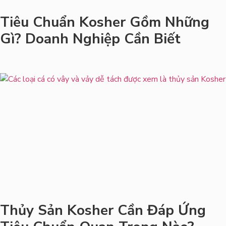
Tiêu Chuẩn Kosher Gồm Những
Gì? Doanh Nghiệp Cần Biết
Thủy Sản Kosher Cần Đáp Ứng