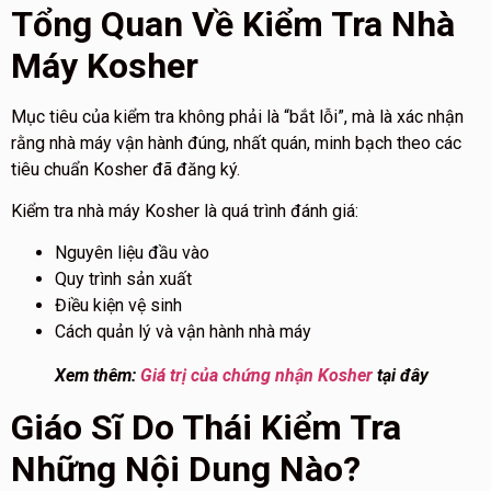
Tổng Quan Về Kiểm Tra Nhà
Máy Kosher
Mục tiêu của kiểm tra không phải là “bắt lỗi”, mà là xác nhận
rằng nhà máy vận hành đúng, nhất quán, minh bạch theo các
tiêu chuẩn Kosher đã đăng ký.
Kiểm tra nhà máy Kosher là quá trình đánh giá:
Nguyên liệu đầu vào
Quy trình sản xuất
Điều kiện vệ sinh
Cách quản lý và vận hành nhà máy
Xem thêm:
Giá trị của chứng nhận Kosher
tại đây
Giáo Sĩ Do Thái Kiểm Tra
Những Nội Dung Nào?