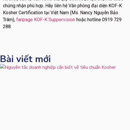
chứng nhận phù hợp. Hãy liên hệ Văn phòng đại diện KOF-K
Kosher Certification tại Việt Nam (Ms. Nancy Nguyễn Bảo
Trâm),
fanpage KOF-K Suppervision
hoặc hotline 0919 729
288.
Bài viết mới