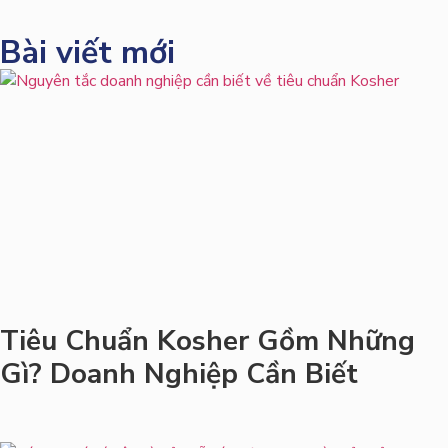
Bài viết mới
Tiêu Chuẩn Kosher Gồm Những
Gì? Doanh Nghiệp Cần Biết