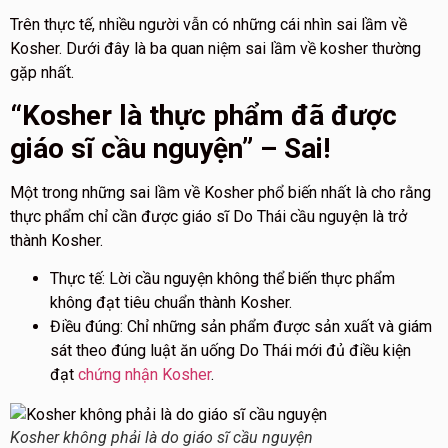
Trên thực tế, nhiều người vẫn có những cái nhìn sai lầm về
Kosher. Dưới đây là ba quan niệm sai lầm về kosher thường
gặp nhất.
“Kosher là thực phẩm đã được
giáo sĩ cầu nguyện” – Sai!
Một trong những sai lầm về Kosher phổ biến nhất là cho rằng
thực phẩm chỉ cần được giáo sĩ Do Thái cầu nguyện là trở
thành Kosher.
Thực tế:
Lời cầu nguyện không thể biến thực phẩm
không đạt tiêu chuẩn thành Kosher.
Điều đúng:
Chỉ những sản phẩm được sản xuất và giám
sát
theo đúng luật ăn uống Do Thái
mới đủ điều kiện
đạt
chứng nhận Kosher
.
Kosher không phải là do giáo sĩ cầu nguyện