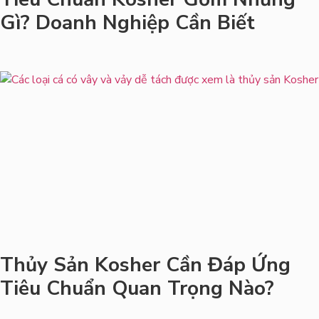
Gì? Doanh Nghiệp Cần Biết
Thủy Sản Kosher Cần Đáp Ứng
Tiêu Chuẩn Quan Trọng Nào?