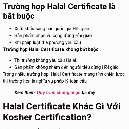
Trường hợp Halal Certificate là
bắt buộc
Xuất khẩu sang các quốc gia Hồi giáo.
Sản phẩm phục vụ cộng đồng Hồi giáo.
Khi pháp luật địa phương yêu cầu.
Trường hợp Halal Certificate không bắt buộc
Thị trường không yêu cầu Halal.
Sản phẩm không nhắm đến người tiêu dùng Hồi giáo.
Trong nhiều trường hợp, Halal Certificate mang tính chiến lược
thị trường hơn là nghĩa vụ pháp lý toàn cầu.
Xem thêm:
Quy trình chứng nhận
tại đây
Halal Certificate Khác Gì Với
Kosher Certification?