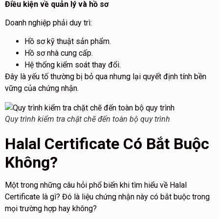
Điều kiện về quản lý và hồ sơ
Doanh nghiệp phải duy trì:
Hồ sơ kỹ thuật sản phẩm.
Hồ sơ nhà cung cấp.
Hệ thống kiểm soát thay đổi.
Đây là yếu tố thường bị bỏ qua nhưng lại quyết định tính bền
vững của chứng nhận.
Quy trình kiểm tra chặt chẽ đến toàn bộ quy trình
Halal Certificate Có Bắt Buộc
Không?
Một trong những câu hỏi phổ biến khi tìm hiểu về Halal
Certificate là gì? Đó là liệu chứng nhận này có bắt buộc trong
mọi trường hợp hay không?