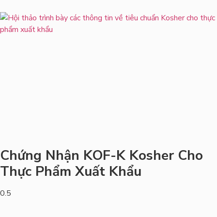
Chứng Nhận KOF-K Kosher Cho
Thực Phẩm Xuất Khẩu