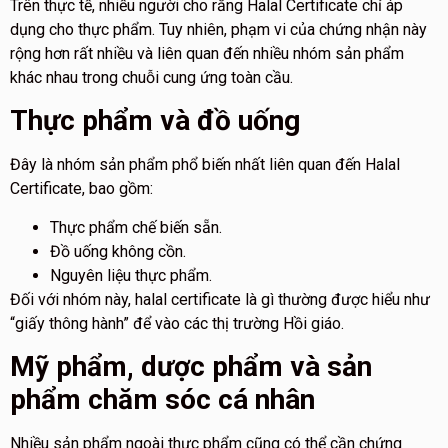
Trên thực tế, nhiều người cho rằng Halal Certificate chỉ áp
dụng cho thực phẩm. Tuy nhiên, phạm vi của chứng nhận này
rộng hơn rất nhiều và liên quan đến nhiều nhóm sản phẩm
khác nhau trong chuỗi cung ứng toàn cầu.
Thực phẩm và đồ uống
Đây là nhóm sản phẩm phổ biến nhất liên quan đến Halal
Certificate, bao gồm:
Thực phẩm chế biến sẵn.
Đồ uống không cồn.
Nguyên liệu thực phẩm.
Đối với nhóm này, halal certificate là gì thường được hiểu như
“giấy thông hành” để vào các thị trường Hồi giáo.
Mỹ phẩm, dược phẩm và sản
phẩm chăm sóc cá nhân
Nhiều sản phẩm ngoài thực phẩm cũng có thể cần chứng