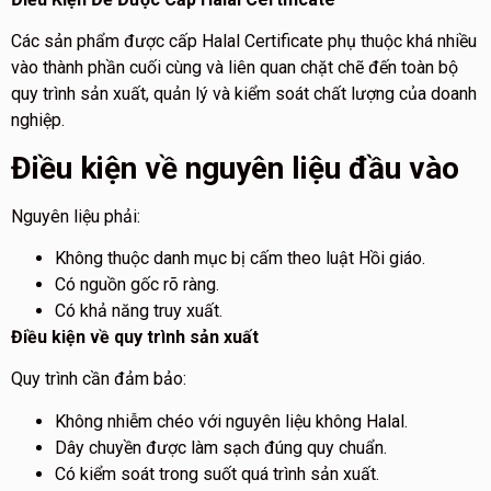
Các sản phẩm được cấp Halal Certificate phụ thuộc khá nhiều
vào thành phần cuối cùng và liên quan chặt chẽ đến toàn bộ
quy trình sản xuất, quản lý và kiểm soát chất lượng của doanh
nghiệp.
Điều kiện về nguyên liệu đầu vào
Nguyên liệu phải:
Không thuộc danh mục bị cấm theo luật Hồi giáo.
Có nguồn gốc rõ ràng.
Có khả năng truy xuất.
Điều kiện về quy trình sản xuất
Quy trình cần đảm bảo:
Không nhiễm chéo với nguyên liệu không Halal.
Dây chuyền được làm sạch đúng quy chuẩn.
Có kiểm soát trong suốt quá trình sản xuất.