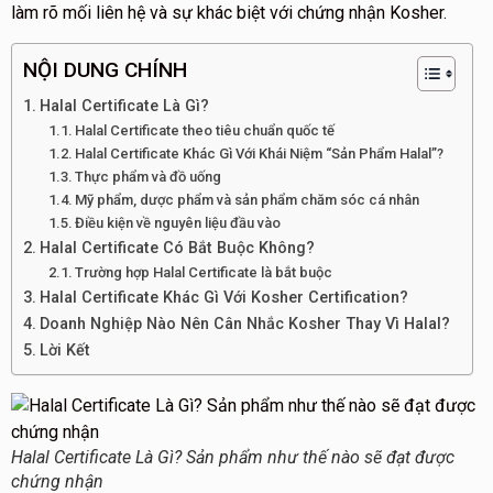
làm rõ mối liên hệ và sự khác biệt với chứng nhận Kosher.
NỘI DUNG CHÍNH
Halal Certificate Là Gì?
Halal Certificate theo tiêu chuẩn quốc tế
Halal Certificate Khác Gì Với Khái Niệm “Sản Phẩm Halal”?
Thực phẩm và đồ uống
Mỹ phẩm, dược phẩm và sản phẩm chăm sóc cá nhân
Điều kiện về nguyên liệu đầu vào
Halal Certificate Có Bắt Buộc Không?
Trường hợp Halal Certificate là bắt buộc
Halal Certificate Khác Gì Với Kosher Certification?
Doanh Nghiệp Nào Nên Cân Nhắc Kosher Thay Vì Halal?
Lời Kết
Halal Certificate Là Gì? Sản phẩm như thế nào sẽ đạt được
chứng nhận