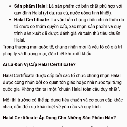
Sản phẩm Halal:
Là sản phẩm có bản chất phù hợp với
quy định Halal (ví dụ: rau củ, nước uống tinh khiết).
Halal Certificate:
Là văn bản chứng nhận chính thức do
tổ chức có thẩm quyền cấp, xác nhận sản phẩm và quy
trình sản xuất đã được đánh giá và tuân thủ tiêu chuẩn
Halal.
Trong thương mại quốc tế, chứng nhận mới là yếu tố có giá trị
pháp lý và thương mại, đặc biệt khi xuất khẩu.
Ai Là Đơn Vị Cấp Halal Certificate?
Halal Certificate được cấp bởi các tổ chức chứng nhận Halal
được công nhận bởi cơ quan tôn giáo hoặc nhà nước tại từng
quốc gia. Không tồn tại một “chuẩn Halal toàn cầu duy nhất”.
Mỗi thị trường có thể áp dụng tiêu chuẩn và cơ quan cấp khác
nhau, dẫn đến sự khác biệt về yêu cầu và quy trình.
Halal Certificate Áp Dụng Cho Những Sản Phẩm Nào?