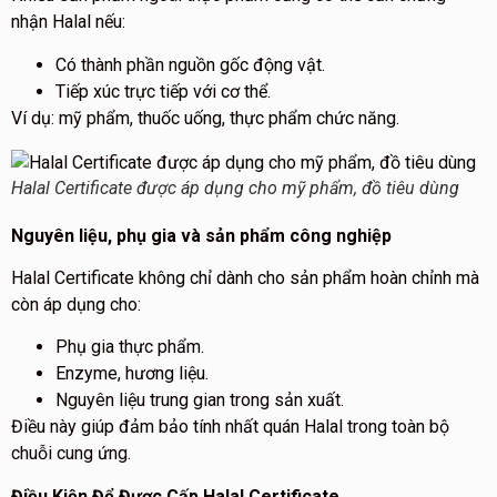
nhận Halal nếu:
Có thành phần nguồn gốc động vật.
Tiếp xúc trực tiếp với cơ thể.
Ví dụ: mỹ phẩm, thuốc uống, thực phẩm chức năng.
Halal Certificate được áp dụng cho mỹ phẩm, đồ tiêu dùng
Nguyên liệu, phụ gia và sản phẩm công nghiệp
Halal Certificate không chỉ dành cho sản phẩm hoàn chỉnh mà
còn áp dụng cho:
Phụ gia thực phẩm.
Enzyme, hương liệu.
Nguyên liệu trung gian trong sản xuất.
Điều này giúp đảm bảo tính nhất quán Halal trong toàn bộ
chuỗi cung ứng.
Điều Kiện Để Được Cấp Halal Certificate