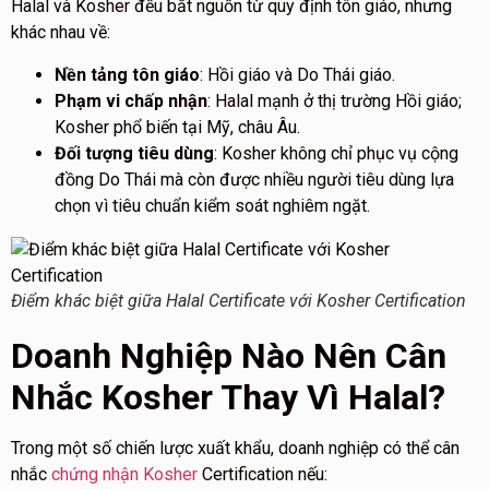
Halal và Kosher đều bắt nguồn từ quy định tôn giáo, nhưng
khác nhau về:
Nền tảng tôn giáo
: Hồi giáo và Do Thái giáo.
Phạm vi chấp nhận
: Halal mạnh ở thị trường Hồi giáo;
Kosher phổ biến tại Mỹ, châu Âu.
Đối tượng tiêu dùng
: Kosher không chỉ phục vụ cộng
đồng Do Thái mà còn được nhiều người tiêu dùng lựa
chọn vì tiêu chuẩn kiểm soát nghiêm ngặt.
Điểm khác biệt giữa Halal Certificate với Kosher Certification
Doanh Nghiệp Nào Nên Cân
Nhắc Kosher Thay Vì Halal?
Trong một số chiến lược xuất khẩu, doanh nghiệp có thể cân
nhắc
chứng nhận Kosher
Certification nếu: