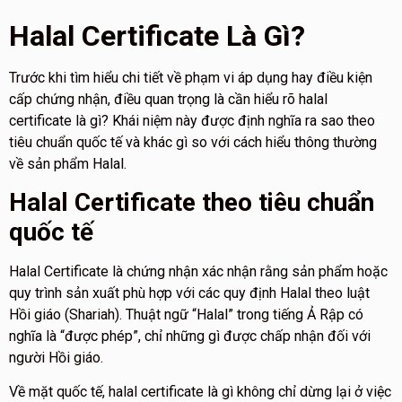
Halal Certificate Là Gì?
Trước khi tìm hiểu chi tiết về phạm vi áp dụng hay điều kiện
cấp chứng nhận, điều quan trọng là cần hiểu rõ halal
certificate là gì? Khái niệm này được định nghĩa ra sao theo
tiêu chuẩn quốc tế và khác gì so với cách hiểu thông thường
về sản phẩm Halal.
Halal Certificate theo tiêu chuẩn
quốc tế
Halal Certificate là chứng nhận xác nhận rằng sản phẩm hoặc
quy trình sản xuất phù hợp với các quy định Halal theo luật
Hồi giáo (Shariah). Thuật ngữ “Halal” trong tiếng Ả Rập có
nghĩa là “được phép”, chỉ những gì được chấp nhận đối với
người Hồi giáo.
Về mặt quốc tế, halal certificate là gì không chỉ dừng lại ở việc