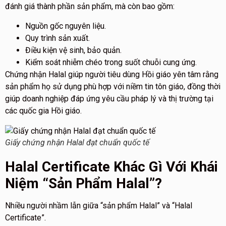
đánh giá thành phần sản phẩm, mà còn bao gồm:
Nguồn gốc nguyên liệu.
Quy trình sản xuất.
Điều kiện vệ sinh, bảo quản.
Kiểm soát nhiễm chéo trong suốt chuỗi cung ứng.
Chứng nhận Halal giúp người tiêu dùng Hồi giáo yên tâm rằng
sản phẩm họ sử dụng phù hợp với niềm tin tôn giáo, đồng thời
giúp doanh nghiệp đáp ứng yêu cầu pháp lý và thị trường tại
các quốc gia Hồi giáo.
Giấy chứng nhận Halal đạt chuẩn quốc tế
Halal Certificate Khác Gì Với Khái
Niệm “Sản Phẩm Halal”?
Nhiều người nhầm lẫn giữa “sản phẩm Halal” và “Halal
Certificate”.