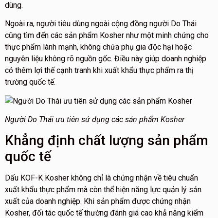
dùng.
Ngoài ra, người tiêu dùng ngoài cộng đồng người Do Thái
cũng tìm đến các sản phẩm Kosher như một minh chứng cho
thực phẩm lành mạnh, không chứa phụ gia độc hại hoặc
nguyên liệu không rõ nguồn gốc. Điều này giúp doanh nghiệp
có thêm lợi thế cạnh tranh khi xuất khẩu thực phẩm ra thị
trường quốc tế.
Người Do Thái ưu tiên sử dụng các sản phẩm Kosher
Khẳng định chất lượng sản phẩm
quốc tế
Dấu KOF-K Kosher không chỉ là chứng nhận về tiêu chuẩn
xuất khẩu thực phẩm mà còn thể hiện năng lực quản lý sản
xuất của doanh nghiệp. Khi sản phẩm được chứng nhận
Kosher, đối tác quốc tế thường đánh giá cao khả năng kiểm