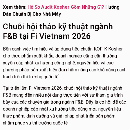
Xem thêm:
Hồ Sơ Audit Kosher Gồm Những Gì?
Hướng
Dẫn Chuẩn Bị Cho Nhà Máy
Chuỗi hội thảo kỹ thuật ngành
F&B tại Fi Vietnam 2026
Bên cạnh việc tìm hiểu và áp dụng tiêu chuẩn KOF-K Kosher
cho thực phẩm xuất khẩu, doanh nghiệp cũng cần thường
xuyên cập nhật xu hướng công nghệ, nguyên liệu và các
phương pháp sản xuất hiện đại nhằm nâng cao khả năng cạnh
tranh trên thị trường quốc tế.
Tại triển lãm Fi Vietnam 2026, chuỗi hội thảo kỹ thuật ngành
F&B mang đến nhiều nội dung thực tiễn với sự tham gia trình
bày của các chuyên gia trong ngành F&B. Đây là cơ hội để các
doanh nghiệp cập nhật xu hướng tiêu dùng mới, nguyên liệu
thực phẩm, dinh dưỡng và giải pháp phát triển sản phẩm
nhằm phục vụ thị trường quốc tế.