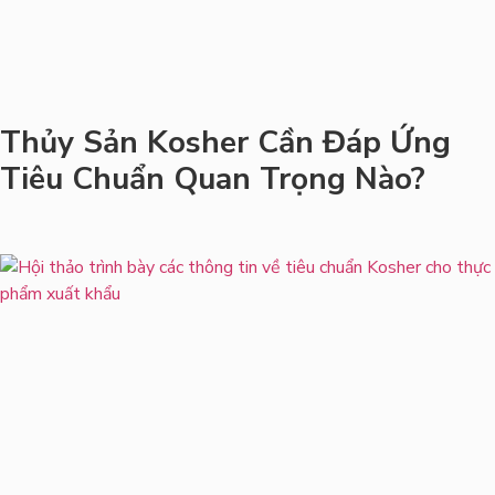
Thủy Sản Kosher Cần Đáp Ứng
Tiêu Chuẩn Quan Trọng Nào?