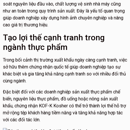
soát nguyên liệu đầu vào, chất lượng vệ sinh nhà máy cũng
như an toàn trong quy trình sản xuất. Đây là yếu tố quan trọng
giúp doanh nghiệp xây dựng hình ảnh chuyên nghiệp và nâng
cao giá trị thương hiệu.
Tạo lợi thế cạnh tranh trong
ngành thực phẩm
Trong bối cảnh thị trường xuất khẩu ngày càng cạnh tranh, việc
sở hữu thêm chứng nhận quốc tế giúp doanh nghiệp tạo sự
khác biệt và gia tăng khả năng cạnh tranh so với nhiều đối thủ
cùng ngành.
Đặc biệt đối với các doanh nghiệp sản xuất thực phẩm chế
biến, nguyên liệu thực phẩm, đồ uống hoặc nông sản xuất
khẩu, chứng nhận KOF-K Kosher có thể trở thành lợi thế hỗ trợ
mở rộng tệp khách hàng tiềm năng và tăng khả năng hợp tác
với các đối tác lớn.