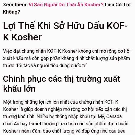
Xem thêm:
Vì Sao Người Do Thái Ăn Kosher?
Liệu Có Tốt
Không?
Lợi Thế Khi Sở Hữu Dấu KOF-
K Kosher
Việc đạt chứng nhận KOF-K Kosher không chỉ mở rộng cơ hội
xuất khẩu mà còn góp phần khẳng định chất lượng sản phẩm
trước đối tác và người tiêu dùng quốc tế.
Chinh phục các thị trường xuất
khẩu lớn
Một trong những lợi ích lớn nhất của chứng nhận KOF-K
Kosher là giúp doanh nghiệp mở rộng cơ hội tiếp cận các thị
trường khó tính. Nhiều hệ thống nhập khẩu tại Mỹ, Canada,
châu Âu hay Israel thường lựa chọn các sản phẩm đạt chuẩn
Kosher nhằm đảm bảo chất lượng và đáp ứng nhu cầu tiêu