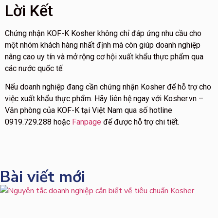
Lời Kết
Chứng nhận KOF-K Kosher không chỉ đáp ứng nhu cầu cho
một nhóm khách hàng nhất định mà còn giúp doanh nghiệp
nâng cao uy tín và mở rộng cơ hội xuất khẩu thực phẩm qua
các nước quốc tế.
Nếu doanh nghiệp đang cần chứng nhận Kosher để hỗ trợ cho
việc xuất khẩu thực phẩm. Hãy liên hệ ngay với Kosher.vn –
Văn phòng của KOF-K tại Việt Nam qua số hotline
0919.729.288 hoặc
Fanpage
để được hỗ trợ chi tiết.
Bài viết mới