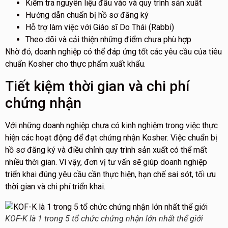
Kiểm tra nguyên liệu đầu vào và quy trình sản xuất
Hướng dẫn chuẩn bị hồ sơ đăng ký
Hỗ trợ làm việc với Giáo sĩ Do Thái (Rabbi)
Theo dõi và cải thiện những điểm chưa phù hợp
Nhờ đó, doanh nghiệp có thể đáp ứng tốt các yêu cầu của tiêu
chuẩn Kosher cho thực phẩm xuất khẩu.
Tiết kiệm thời gian và chi phí
chứng nhận
Với những doanh nghiệp chưa có kinh nghiệm trong việc thực
hiện các hoạt động để đạt chứng nhận Kosher. Việc chuẩn bị
hồ sơ đăng ký và điều chỉnh quy trình sản xuất có thể mất
nhiều thời gian. Vì vậy, đơn vị tư vấn sẽ giúp doanh nghiệp
triển khai đúng yêu cầu cần thực hiện, hạn chế sai sót, tối ưu
thời gian và chi phí triển khai.
KOF-K là 1 trong 5 tổ chức chứng nhận lớn nhất thể giới