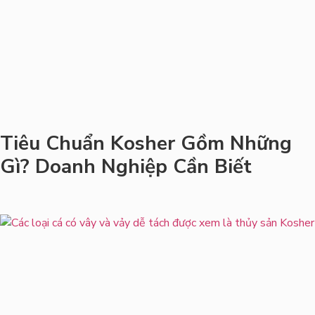
Tiêu Chuẩn Kosher Gồm Những
Gì? Doanh Nghiệp Cần Biết