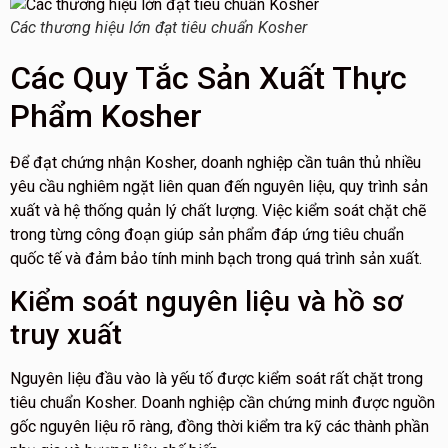
Các thương hiệu lớn đạt tiêu chuẩn Kosher
Các Quy Tắc Sản Xuất Thực
Phẩm Kosher
Để đạt chứng nhận Kosher, doanh nghiệp cần tuân thủ nhiều
yêu cầu nghiêm ngặt liên quan đến nguyên liệu, quy trình sản
xuất và hệ thống quản lý chất lượng. Việc kiểm soát chặt chẽ
trong từng công đoạn giúp sản phẩm đáp ứng tiêu chuẩn
quốc tế và đảm bảo tính minh bạch trong quá trình sản xuất.
Kiểm soát nguyên liệu và hồ sơ
truy xuất
Nguyên liệu đầu vào là yếu tố được kiểm soát rất chặt trong
tiêu chuẩn Kosher. Doanh nghiệp cần chứng minh được nguồn
gốc nguyên liệu rõ ràng, đồng thời kiểm tra kỹ các thành phần