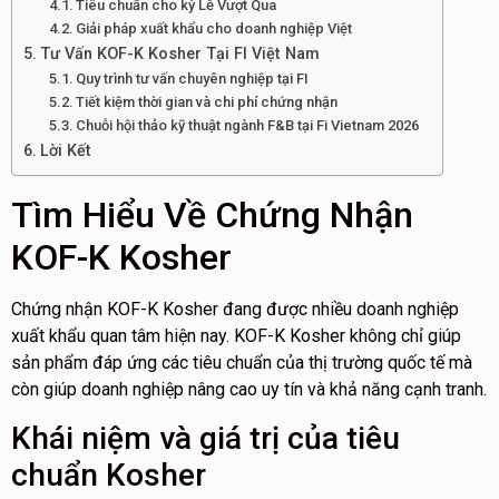
Tiêu chuẩn cho kỳ Lễ Vượt Qua
Giải pháp xuất khẩu cho doanh nghiệp Việt
Tư Vấn KOF-K Kosher Tại FI Việt Nam
Quy trình tư vấn chuyên nghiệp tại FI
Tiết kiệm thời gian và chi phí chứng nhận
Chuỗi hội thảo kỹ thuật ngành F&B tại Fi Vietnam 2026
Lời Kết
Tìm Hiểu Về Chứng Nhận
KOF-K Kosher
Chứng nhận KOF-K Kosher đang được nhiều doanh nghiệp
xuất khẩu quan tâm hiện nay. KOF-K Kosher không chỉ giúp
sản phẩm đáp ứng các tiêu chuẩn của thị trường quốc tế mà
còn giúp doanh nghiệp nâng cao uy tín và khả năng cạnh tranh.
Khái niệm và giá trị của tiêu
chuẩn Kosher