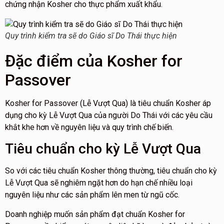
chứng nhận Kosher cho thực phẩm xuất khẩu.
Quy trình kiểm tra sẽ do Giáo sĩ Do Thái thực hiện
Đặc điểm của Kosher for
Passover
Kosher for Passover (Lễ Vượt Qua) là tiêu chuẩn Kosher áp
dụng cho kỳ Lễ Vượt Qua của người Do Thái với các yêu cầu
khắt khe hơn về nguyên liệu và quy trình chế biến.
Tiêu chuẩn cho kỳ Lễ Vượt Qua
So với các tiêu chuẩn Kosher thông thường, tiêu chuẩn cho kỳ
Lễ Vượt Qua sẽ nghiêm ngặt hơn do hạn chế nhiều loại
nguyên liệu như các sản phẩm lên men từ ngũ cốc.
Doanh nghiệp muốn sản phẩm đạt chuẩn Kosher for