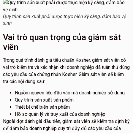
Quy trình sản xuất phải được thực hiện kỹ càng, đảm bảo vệ
sinh
Vai trò quan trọng của giám sát
viên
Trong quá trình đánh giá tiêu chuẩn Kosher, giám sát viên có
vai trò kiểm tra và xác nhận khi doanh nghiệp đã tuân thủ đúng
các yêu cầu của chứng nhận Kosher. Giám sát viên sẽ kiểm
tra các nội dung sau:
Nguồn nguyên liệu đầu vào mà doanh nghiệp sử dụng
Quy trình sản xuất sản phẩm
Thiết bị chế biến sản phẩm
Hồ sơ quản lý và truy xuất của doanh nghiệp
Ngoài đợt đánh giá đầu tiên, giám sát viên sẽ kiểm tra định kỳ
để đảm bảo doanh nghiệp duy trì đầy đủ các yêu cầu của