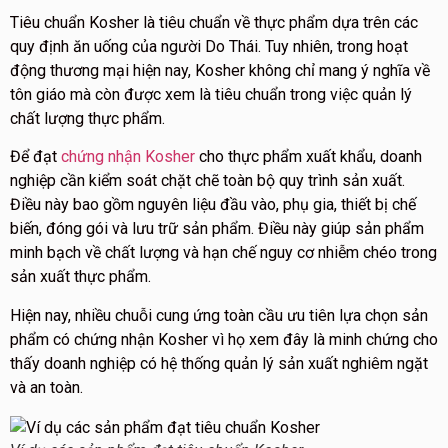
Tiêu chuẩn Kosher là tiêu chuẩn về thực phẩm dựa trên các
quy định ăn uống của người Do Thái. Tuy nhiên, trong hoạt
động thương mại hiện nay, Kosher không chỉ mang ý nghĩa về
tôn giáo mà còn được xem là tiêu chuẩn trong việc quản lý
chất lượng thực phẩm.
Để đạt
chứng nhận Kosher
cho thực phẩm xuất khẩu, doanh
nghiệp cần kiểm soát chặt chẽ toàn bộ quy trình sản xuất.
Điều này bao gồm nguyên liệu đầu vào, phụ gia, thiết bị chế
biến, đóng gói và lưu trữ sản phẩm. Điều này giúp sản phẩm
minh bạch về chất lượng và hạn chế nguy cơ nhiễm chéo trong
sản xuất thực phẩm.
Hiện nay, nhiều chuỗi cung ứng toàn cầu ưu tiên lựa chọn sản
phẩm có chứng nhận Kosher vì họ xem đây là minh chứng cho
thấy doanh nghiệp có hệ thống quản lý sản xuất nghiêm ngặt
và an toàn.