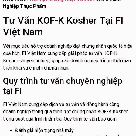
Nghiệp Thực Phẩm
Tư Vấn KOF-K Kosher Tại FI
Việt Nam
Với mục tiêu hỗ trợ doanh nghiệp đạt chứng nhận quốc tế hiệu
quả hơn. FI Việt Nam cung cấp giải pháp tư vấn KOF-K
Kosher chuyên nghiệp, giúp các doanh nghiệp tối ưu thời gian
triển khai và chi phí chứng nhận.
Quy trình tư vấn chuyên nghiệp
tại FI
FI Việt Nam cung cấp dịch vụ tư vấn và đồng hành cùng
doanh nghiệp trong quá trình đạt chứng nhận KOF-K Kosher
trong suốt quá trình kiểm tra. Quy trình tư vấn bao gồm:
Đánh giá hiện trạng nhà máy