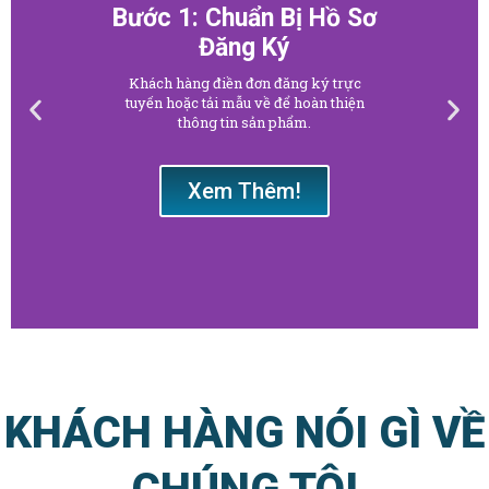
Bước 1: Chuẩn Bị Hồ Sơ
Đăng Ký
Khách hàng điền đơn đăng ký trực
tuyến hoặc tải mẫu về để hoàn thiện
thông tin sản phẩm.
Xem Thêm!
KHÁCH HÀNG NÓI GÌ VỀ