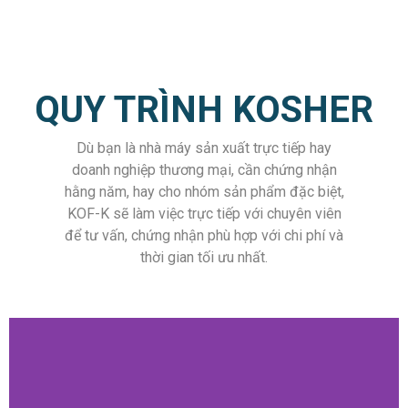
QUY TRÌNH KOSHER
Dù bạn là nhà máy sản xuất trực tiếp hay
doanh nghiệp thương mại, cần chứng nhận
hằng năm, hay cho nhóm sản phẩm đặc biệt,
KOF-K sẽ làm việc trực tiếp với chuyên viên
để tư vấn, chứng nhận phù hợp với chi phí và
thời gian tối ưu nhất.