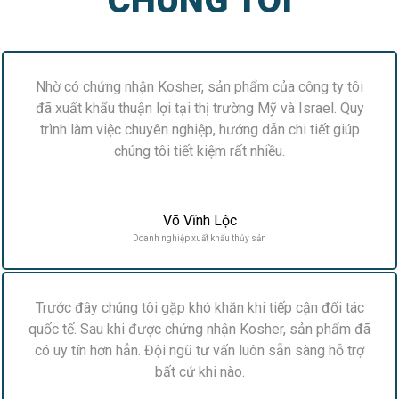
CHÚNG TÔI
Nhờ có chứng nhận Kosher, sản phẩm của công ty tôi
đã xuất khẩu thuận lợi tại thị trường Mỹ và Israel. Quy
trình làm việc chuyên nghiệp, hướng dẫn chi tiết giúp
chúng tôi tiết kiệm rất nhiều.
Võ Vĩnh Lộc
Doanh nghiệp xuất khẩu thủy sản
Trước đây chúng tôi gặp khó khăn khi tiếp cận đối tác
quốc tế. Sau khi được chứng nhận Kosher, sản phẩm đã
có uy tín hơn hẳn. Đội ngũ tư vấn luôn sẵn sàng hỗ trợ
bất cứ khi nào.