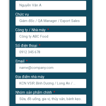
Chức vụ
Công ty / Nhà máy
Số điện thoại
Email
Địa điểm nhà máy
Nhóm sản phẩm chính