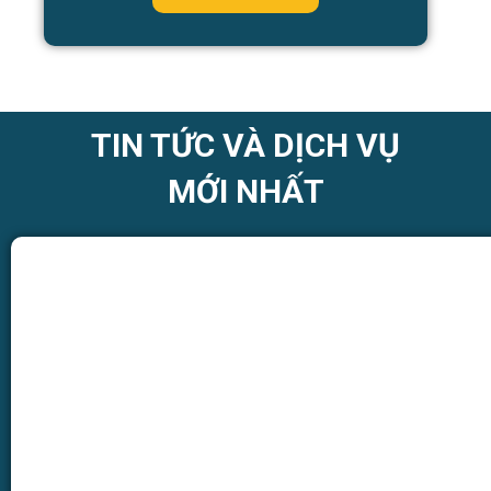
TIN TỨC VÀ DỊCH VỤ
MỚI NHẤT