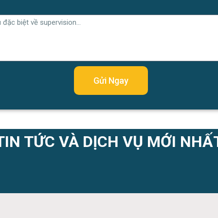
Gửi Ngay
TIN TỨC VÀ DỊCH VỤ MỚI NHẤT