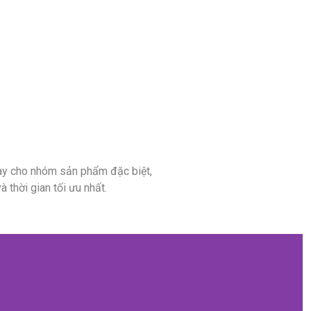
hay cho nhóm sản phẩm đặc biệt,
 thời gian tối ưu nhất.