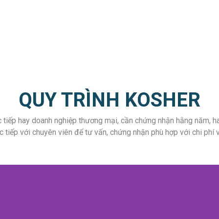
QUY TRÌNH KOSHER
c tiếp hay doanh nghiệp thương mại, cần chứng nhận hằng năm, 
 tiếp với chuyên viên để tư vấn, chứng nhận phù hợp với chi phí và