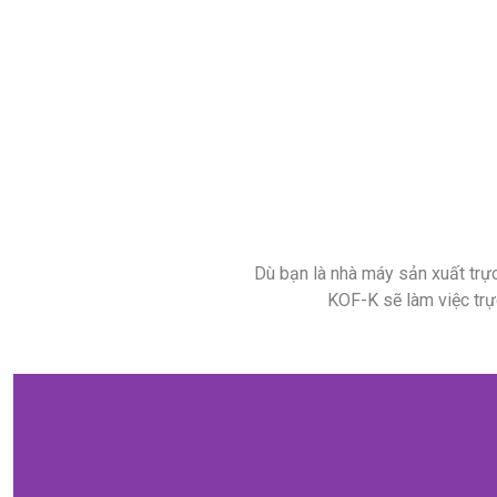
Dù bạn là nhà máy sản xuất trự
KOF-K sẽ làm việc trực