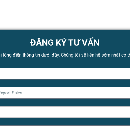
ĐĂNG KÝ TƯ VẤN
i lòng điền thông tin dưới đây. Chúng tôi sẽ liên hệ sớm nhất có t